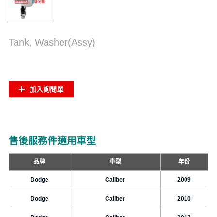
Tank, Washer(Assy)
加入詢問單
售後服務件適用車型
品牌
車型
年份
Dodge
Caliber
2009
Dodge
Caliber
2010