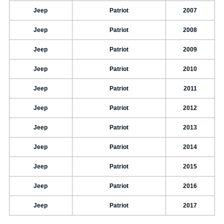
Jeep
Patriot
2007
Jeep
Patriot
2008
Jeep
Patriot
2009
Jeep
Patriot
2010
Jeep
Patriot
2011
Jeep
Patriot
2012
Jeep
Patriot
2013
Jeep
Patriot
2014
Jeep
Patriot
2015
Jeep
Patriot
2016
Jeep
Patriot
2017