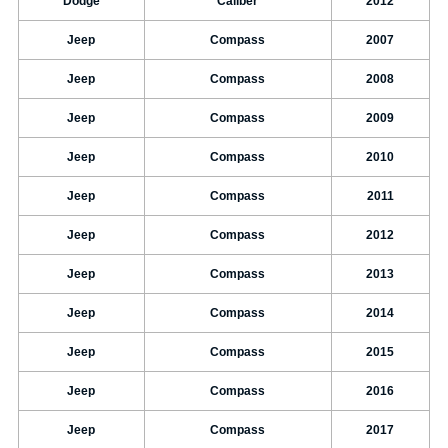
Dodge
Caliber
2012
Jeep
Compass
2007
Jeep
Compass
2008
Jeep
Compass
2009
Jeep
Compass
2010
Jeep
Compass
2011
Jeep
Compass
2012
Jeep
Compass
2013
Jeep
Compass
2014
Jeep
Compass
2015
Jeep
Compass
2016
Jeep
Compass
2017