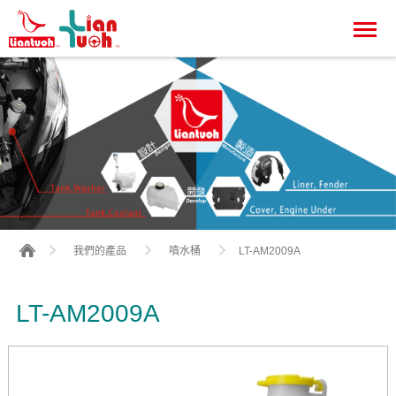
LT-AM2009A
我們的產品
噴水桶
LT-AM2009A