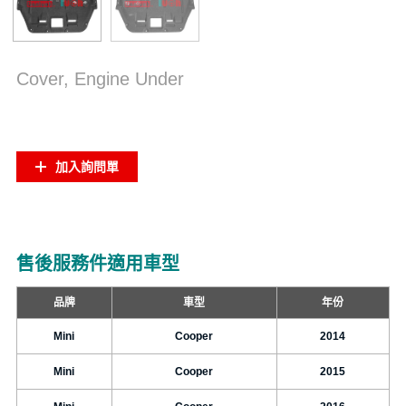
Cover, Engine Under
加入詢問單
售後服務件適用車型
品牌
車型
年份
Mini
Cooper
2014
Mini
Cooper
2015