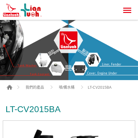
LT-CV2015BA
我們的產品
噴/備水桶
LT-CV2015BA