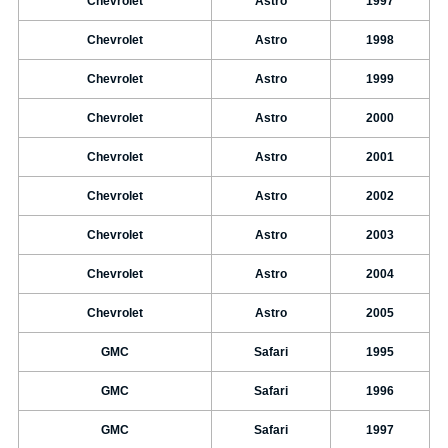
Chevrolet
Astro
1997
Chevrolet
Astro
1998
Chevrolet
Astro
1999
Chevrolet
Astro
2000
Chevrolet
Astro
2001
Chevrolet
Astro
2002
Chevrolet
Astro
2003
Chevrolet
Astro
2004
Chevrolet
Astro
2005
GMC
Safari
1995
GMC
Safari
1996
GMC
Safari
1997