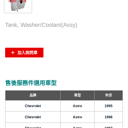
Tank, Washer/Coolant(Assy)
加入詢問單
售後服務件適用車型
品牌
車型
年份
Chevrolet
Astro
1995
Chevrolet
Astro
1996