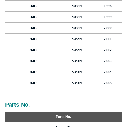
GMC
Safari
1998
GMC
Safari
1999
GMC
Safari
2000
GMC
Safari
2001
GMC
Safari
2002
GMC
Safari
2003
GMC
Safari
2004
GMC
Safari
2005
Parts No.
Parts No.