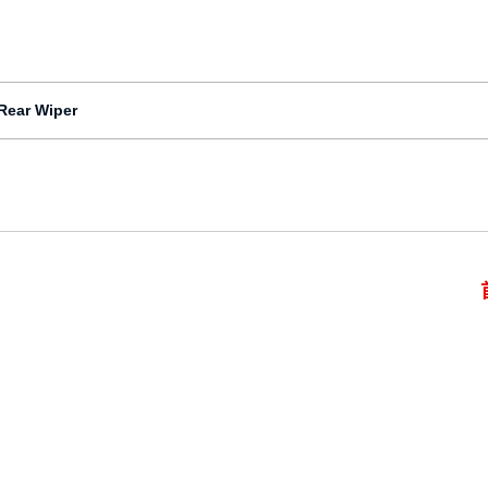
Rear Wiper