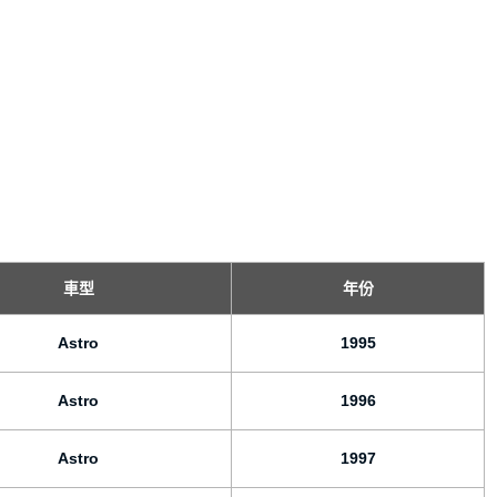
車型
年份
Astro
1995
Astro
1996
Astro
1997