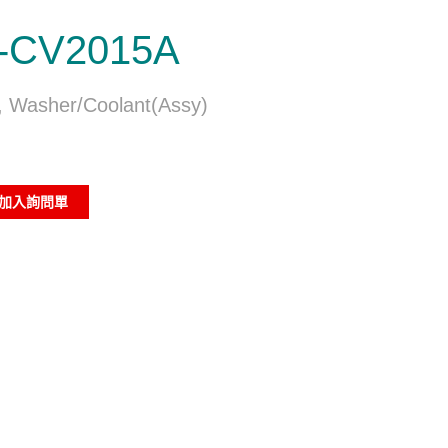
-CV2015A
, Washer/Coolant(Assy)
加入詢問單