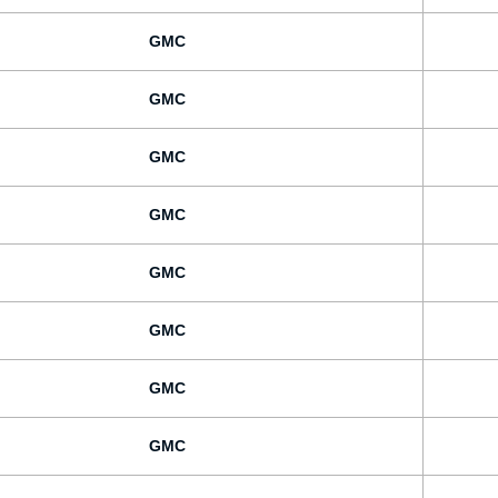
GMC
GMC
GMC
GMC
GMC
GMC
GMC
GMC