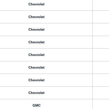
Chevrolet
Chevrolet
Chevrolet
Chevrolet
Chevrolet
Chevrolet
Chevrolet
Chevrolet
GMC