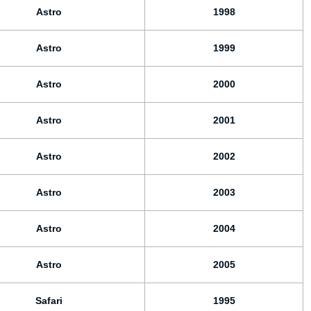
Astro
1998
Astro
1999
Astro
2000
Astro
2001
Astro
2002
Astro
2003
Astro
2004
Astro
2005
Safari
1995