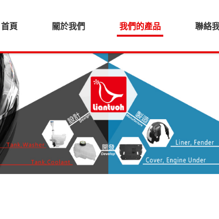
首頁
關於我們
我們的產品
聯絡