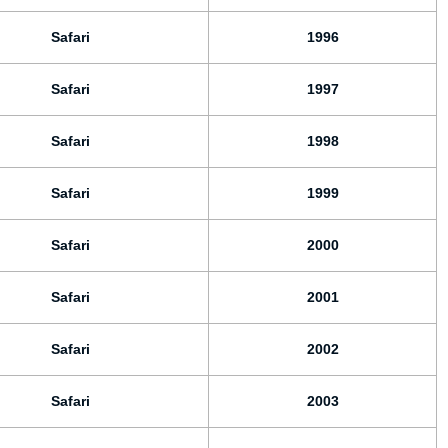
Safari
1996
Safari
1997
Safari
1998
Safari
1999
Safari
2000
Safari
2001
Safari
2002
Safari
2003