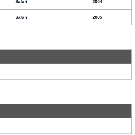
Safari
2004
Safari
2005