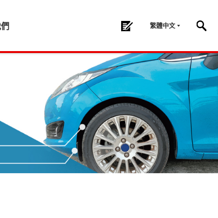
繁體中文
我們