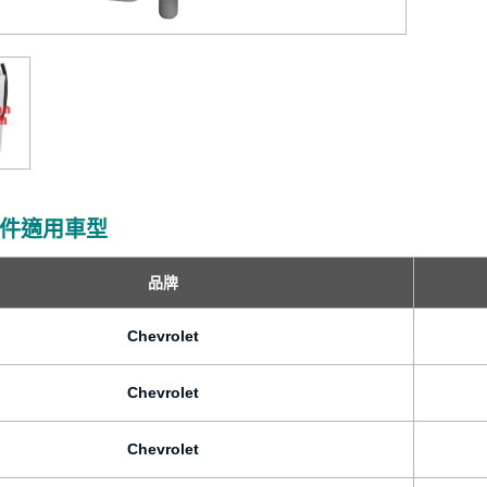
件適用車型
品牌
Chevrolet
Chevrolet
Chevrolet