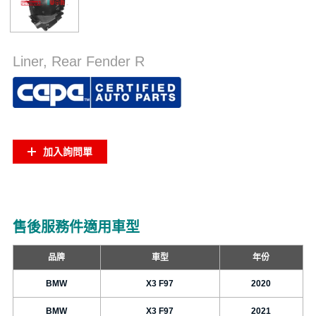
Liner, Rear Fender R
加入詢問單
售後服務件適用車型
品牌
車型
年份
BMW
X3 F97
2020
BMW
X3 F97
2021