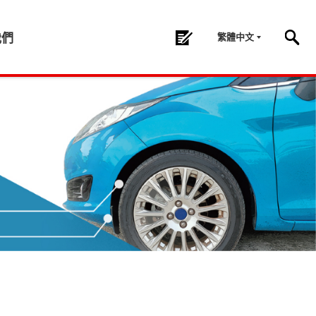
繁體中文
我們