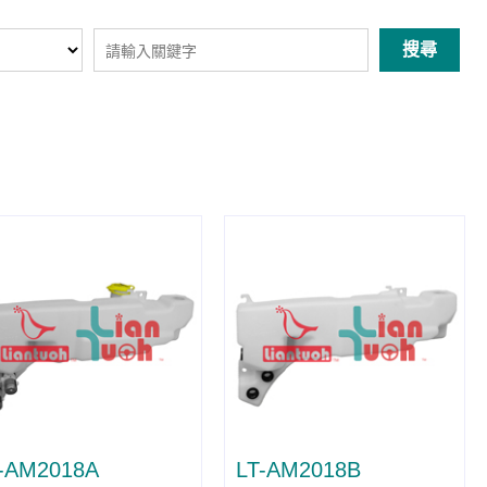
搜尋
-AM2018A
LT-AM2018B