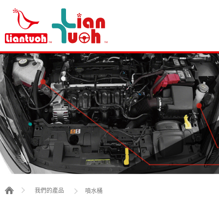
我們的產品
噴水桶