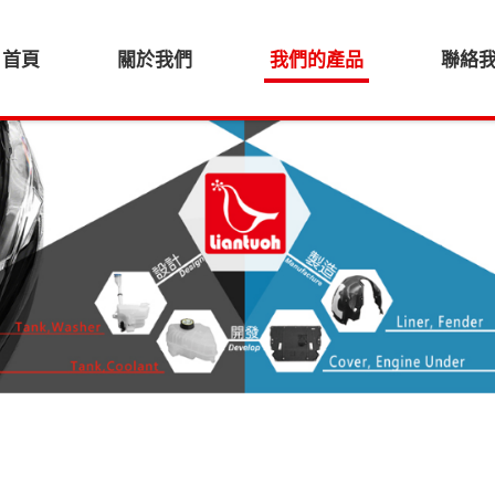
首頁
關於我們
我們的產品
聯絡